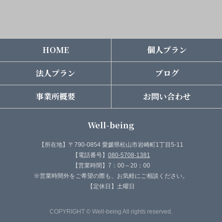
HOME
個人プラン
法人プラン
ブログ
事業所概要
お問い合わせ
Well-being
【所在地】〒790-0854 愛媛県松山市岩崎町1丁目5-11
【電話番号】
080-5708-1381
【営業時間】7：00～20：00
※営業時間外をご希望の際も、お気軽にご相談ください。
【定休日】土曜日
COPYRIGHT © Well-being All rights reserved.