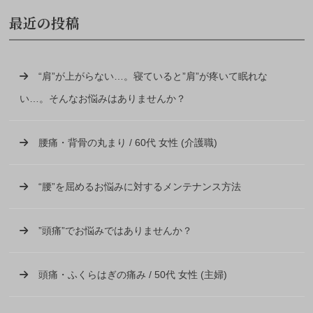
最近の投稿
“肩”が上がらない…。寝ていると”肩”が疼いて眠れな
い…。そんなお悩みはありませんか？
腰痛・背骨の丸まり / 60代 女性 (介護職)
“腰”を屈めるお悩みに対するメンテナンス方法
”頭痛”でお悩みではありませんか？
頭痛・ふくらはぎの痛み / 50代 女性 (主婦)