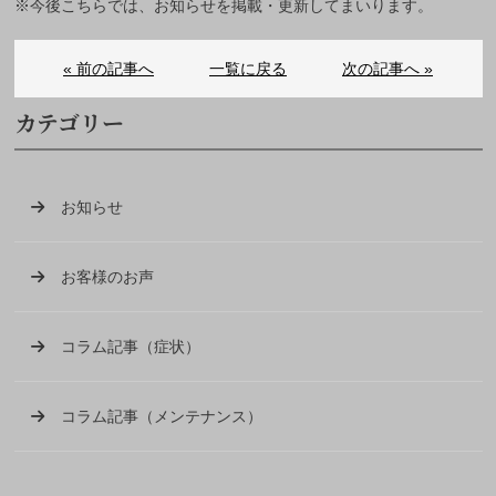
※今後こちらでは、お知らせを掲載・更新してまいります。
« 前の記事へ
一覧に戻る
次の記事へ »
カテゴリー
お知らせ
お客様のお声
コラム記事（症状）
コラム記事（メンテナンス）