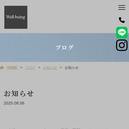
ブログ
HOME
ブログ
お知らせ
お知らせ
お知らせ
2025.08.06