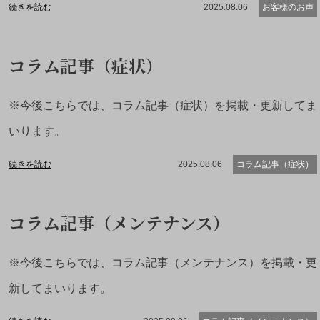
続きを読む
2025.08.06
お客様のお声
コラム記事（症状）
※今後こちらでは、コラム記事（症状）を掲載・更新してま
いります。
続きを読む
2025.08.06
コラム記事（症状）
コラム記事（メンテナンス）
※今後こちらでは、コラム記事（メンテナンス）を掲載・更
新してまいります。