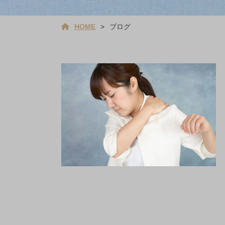
HOME
ブログ