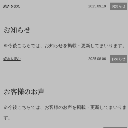
続きを読む
2025.09.19
お知らせ
お知らせ
※今後こちらでは、お知らせを掲載・更新してまいります。
続きを読む
2025.08.06
お知らせ
お客様のお声
※今後こちらでは、お客様のお声を掲載・更新してまいりま
す。