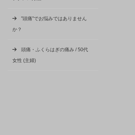
”頭痛”でお悩みではありません
か？
頭痛・ふくらはぎの痛み / 50代
女性 (主婦)