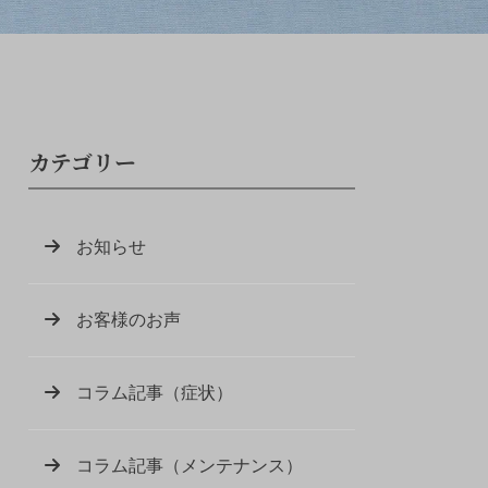
カテゴリー
お知らせ
お客様のお声
コラム記事（症状）
コラム記事（メンテナンス）