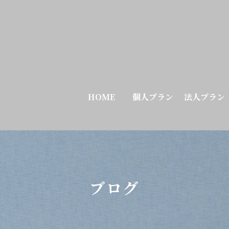
HOME
個人プラン
法人プラン
ブログ