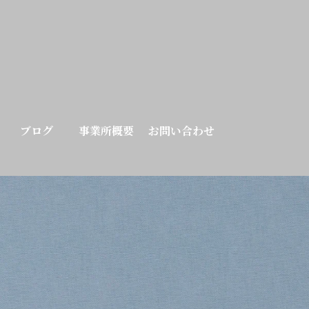
ブログ
事業所概要
お問い合わせ