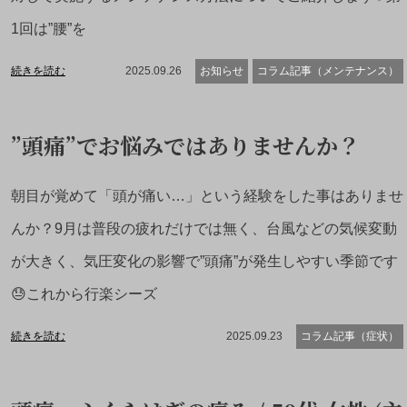
1回は”腰”を
続きを読む
2025.09.26
お知らせ
コラム記事（メンテナンス）
”頭痛”でお悩みではありませんか？
朝目が覚めて「頭が痛い…」という経験をした事はありませ
んか？9月は普段の疲れだけでは無く、台風などの気候変動
が大きく、気圧変化の影響で”頭痛”が発生しやすい季節です
😓これから行楽シーズ
続きを読む
2025.09.23
コラム記事（症状）