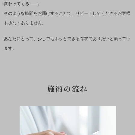
変わってくる——。
そのような時間をお届けすることで、リピートしてくださるお客様
も少なくありません。
あなたにとって、少しでもホッとできる存在でありたいと願ってい
ます。
施術の流れ