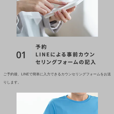
ご予約後、LINEで簡単に入力できるカウンセリングフォームをお送
りします。