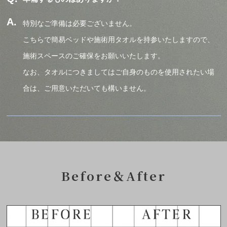
特別なご準備は必要ございません。
こちらで簡易ベッドや施術用タオルを持参いたしますので、
施術スペースのご確保をお願いいたします。
なお、タオルにつきましてはご自身のものを使用されたい場
合は、ご用意いただいても構いません。
Before＆After