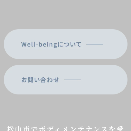
松山市でボディメンテナンスを受