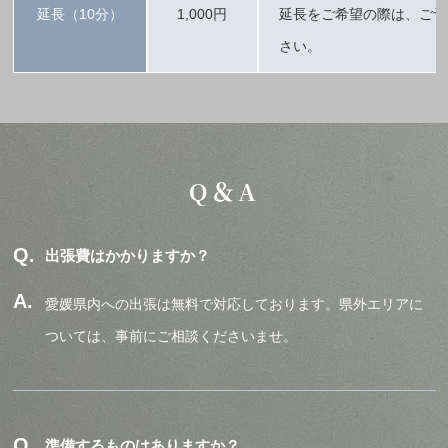
延長（10分）
1,000円
延長をご希望の際は、ご予
さい。
Q＆A
出張費はかかりますか？
愛媛県内への出張は無料で対応しております。県外エリアに
ついては、事前にご相談くださいませ。
準備するものはありますか？