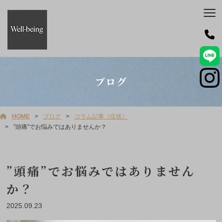
ブログ
HOME
ブログ
コラム記事（症状）
”頭痛”でお悩みではありませんか？
”頭痛”でお悩みではありません
か？
2025.09.23