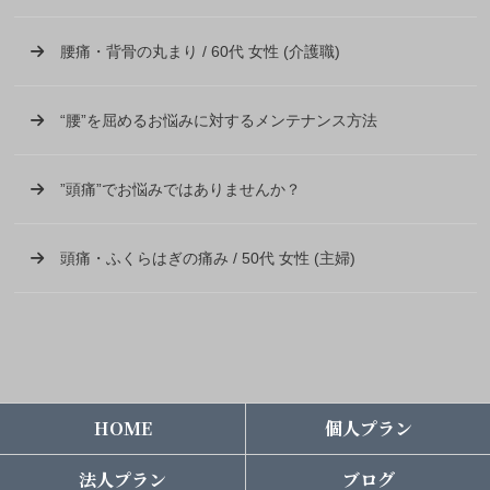
腰痛・背骨の丸まり / 60代 女性 (介護職)
“腰”を屈めるお悩みに対するメンテナンス方法
”頭痛”でお悩みではありませんか？
頭痛・ふくらはぎの痛み / 50代 女性 (主婦)
HOME
個人プラン
法人プラン
ブログ