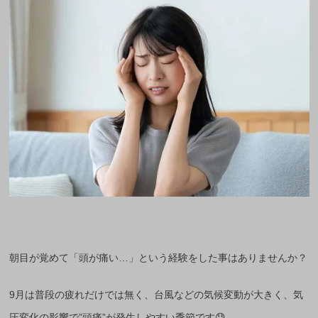
朝目が覚めて「頭が痛い…」という経験をした事はありませんか？
9月は普段の疲れだけでは無く、台風などの気候変動が大きく、気
圧変化の影響で”頭痛”が発生しやすい季節です😓