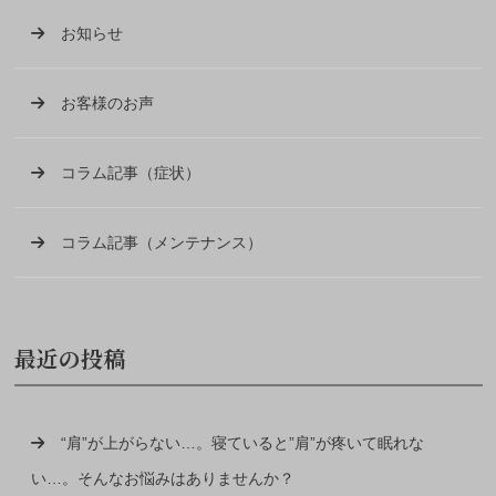
お知らせ
お客様のお声
コラム記事（症状）
コラム記事（メンテナンス）
最近の投稿
“肩”が上がらない…。寝ていると”肩”が疼いて眠れな
い…。そんなお悩みはありませんか？